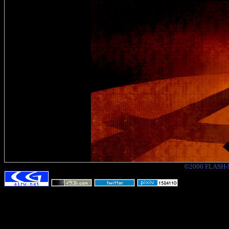
©2006 FLASH-Ma